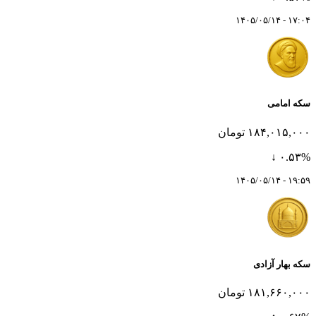
۱۷:۰۴ - ۱۴۰۵/۰۵/۱۴
سکه امامی
۱۸۴,۰۱۵,۰۰۰ تومان
۰.۵۳% ↓
۱۹:۵۹ - ۱۴۰۵/۰۵/۱۴
سکه بهار آزادی
۱۸۱,۶۶۰,۰۰۰ تومان