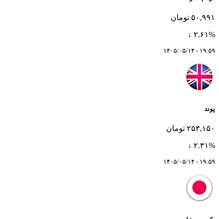
۵۰,۹۹۱ تومان
۲.۶۱% ↓
۱۹:۵۹ - ۱۴۰۵/۰۵/۱۴
پوند
۲۵۳,۱۵۰ تومان
۲.۳۱% ↓
۱۹:۵۹ - ۱۴۰۵/۰۵/۱۴