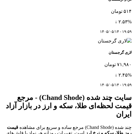
۵۱۴ تومان
۲.۵۳% ↓
۱۹:۵۹ - ۱۴۰۵/۰۵/۱۴
لاری گرجستان
۷۱,۹۸۰ تومان
۲.۴۵% ↓
۱۹:۵۹ - ۱۴۰۵/۰۵/۱۴
سایت چند شده (Chand Shode) - مرجع
قیمت لحظه‌ای طلا، سکه و ارز در بازار آزاد
ایران
چند شده (Chand Shode) مرجع ساده و سریع برای مشاهده
قیمت
روز طلا، سکه و نرخ ارز
است. تغییرات روزانه هر نماد با فلش‌های