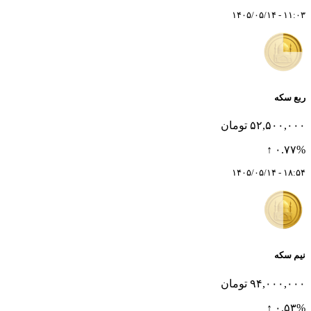
۱۱:۰۳ - ۱۴۰۵/۰۵/۱۴
ربع سکه
۵۲,۵۰۰,۰۰۰ تومان
۰.۷۷% ↑
۱۸:۵۴ - ۱۴۰۵/۰۵/۱۴
نیم سکه
۹۴,۰۰۰,۰۰۰ تومان
۰.۵۳% ↑